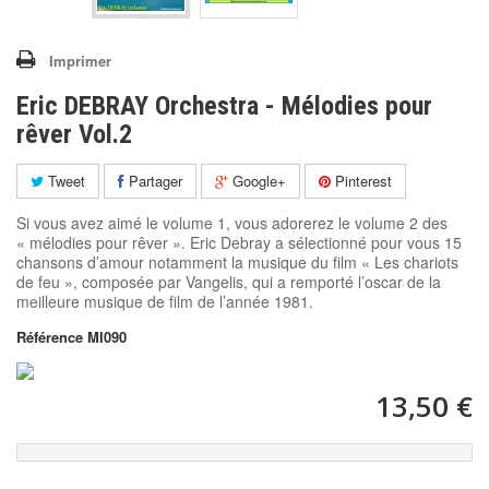
Imprimer
Eric DEBRAY Orchestra - Mélodies pour
rêver Vol.2
Tweet
Partager
Google+
Pinterest
Si vous avez aimé le volume 1, vous adorerez le volume 2 des
« mélodies pour rêver ». Eric Debray a sélectionné pour vous 15
chansons d’amour notamment la musique du film « Les chariots
de feu », composée par Vangelis, qui a remporté l’oscar de la
meilleure musique de film de l’année 1981.
Référence
MI090
13,50 €