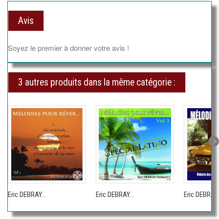
Avis
Soyez le premier à donner votre avis !
3 autres produits dans la même catégorie :
Eric DEBRAY...
Eric DEBRAY...
Eric DEBRAY..