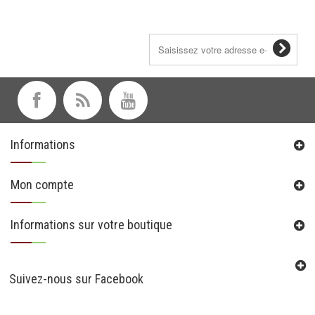
Lettre d'informations
Informations
Mon compte
Informations sur votre boutique
Suivez-nous sur Facebook