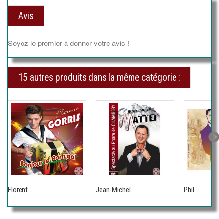
Avis
Soyez le premier à donner votre avis !
15 autres produits dans la même catégorie :
Florent...
Jean-Michel...
Phil...