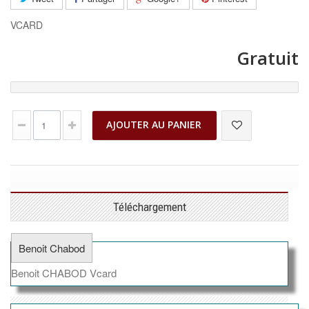
VCARD
Gratuit
AJOUTER AU PANIER
Téléchargement
Benoit Chabod
Benoit CHABOD Vcard